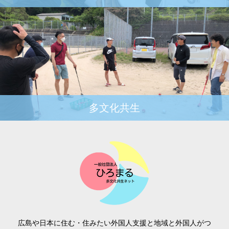
多文化共生
広島や日本に住む・住みたい外国人支援と地域と外国人がつ