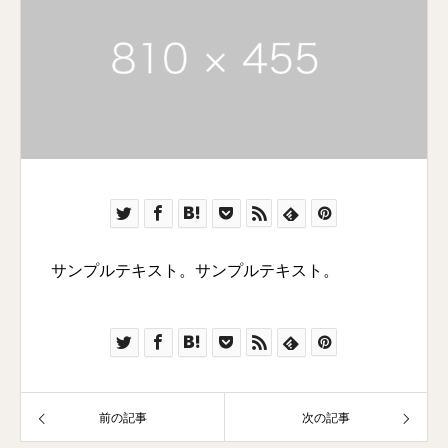
サンプルテキスト。サンプルテキスト。
前の記事
次の記事