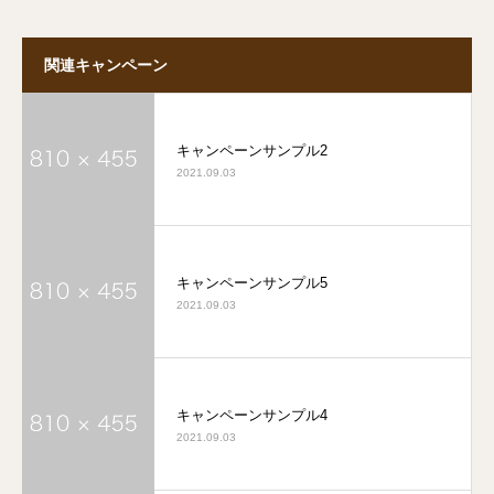
関連キャンペーン
キャンペーンサンプル2
2021.09.03
キャンペーンサンプル5
2021.09.03
キャンペーンサンプル4
2021.09.03