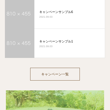
キャンペーンサンプル6
2021.09.03
キャンペーンサンプル1
2021.09.03
キャンペーン一覧