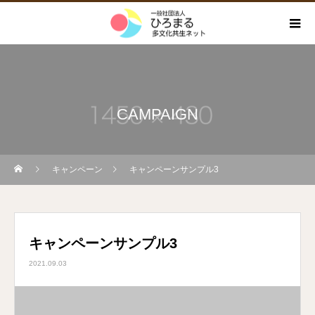
CAMPAIGN
キャンペーン
キャンペーンサンプル3
キャンペーンサンプル3
2021.09.03