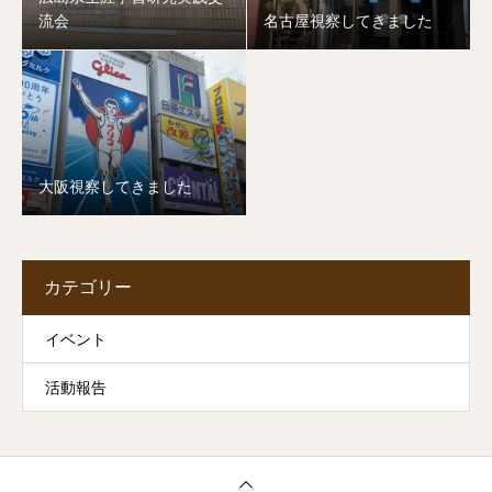
流会
名古屋視察してきました
大阪視察してきました
カテゴリー
イベント
活動報告