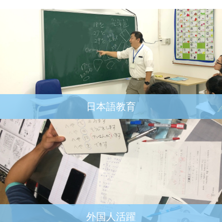
日本語教育
外国人活躍