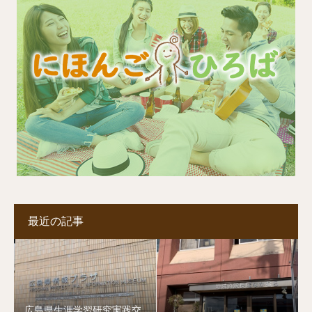
最近の記事
広島県生涯学習研究実践交