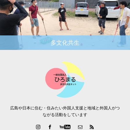
多文化共生
広島や日本に住む・住みたい外国人支援と地域と外国人がつ
ながる活動をしています