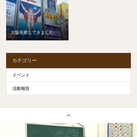
大阪視察してきました
カテゴリー
イベント
活動報告