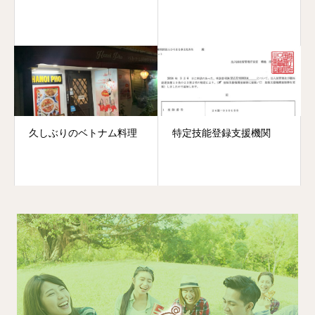
久しぶりのベトナム料理
特定技能登録支援機関