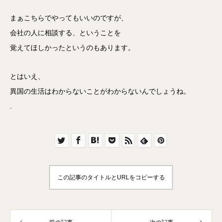
まぁこちらでやってもいいのですが、
会社の人に相談する、ということを
覚えてほしかったというのもあります。
とはいえ、
異国の生活はわからないことがわからないんでしょうね。
.
この記事のタイトルとURLをコピーする