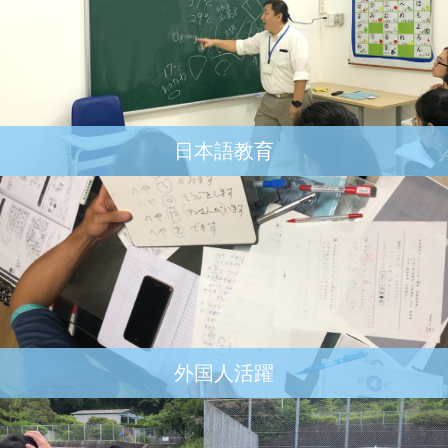
日本語教育
外国人活躍