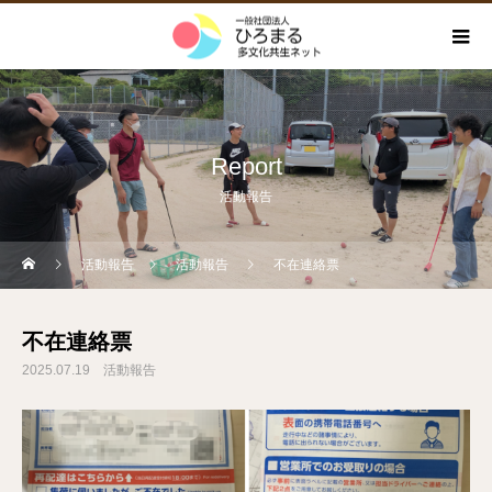
Report
活動報告
活動報告
活動報告
不在連絡票
不在連絡票
2025.07.19
活動報告