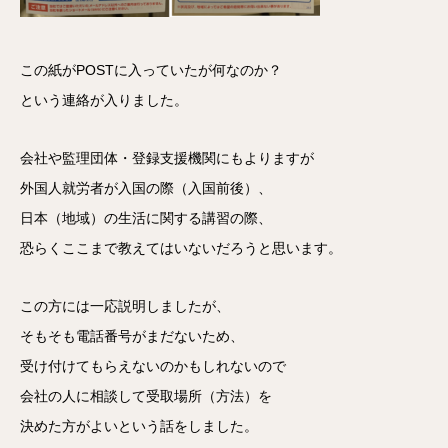
この紙がPOSTに入っていたが何なのか？
という連絡が入りました。
会社や監理団体・登録支援機関にもよりますが
外国人就労者が入国の際（入国前後）、
日本（地域）の生活に関する講習の際、
恐らくここまで教えてはいないだろうと思います。
この方には一応説明しましたが、
そもそも電話番号がまだないため、
受け付けてもらえないのかもしれないので
会社の人に相談して受取場所（方法）を
決めた方がよいという話をしました。