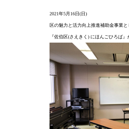
2021年5月16日(日)
区の魅力と活力向上推進補助金事業と
『佐伯区(さえきく) にほんごひろば