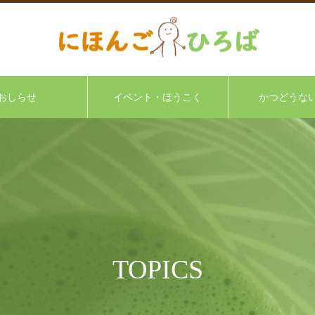
おしらせ
イベント・ほうこく
かつどうな
TOPICS