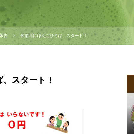
報告
佐伯区にほんごひろば、スタート！
ば、スタート！