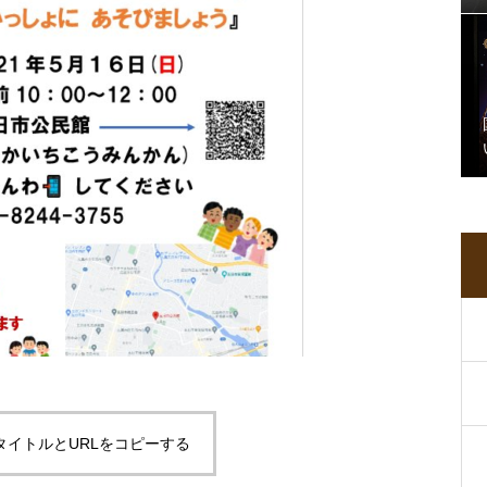
タイトルとURLをコピーする