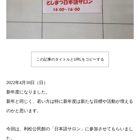
この記事のタイトルとURLをコピーする
2022年4月10日（日）
新年度になりました。
新年と同じく、若い方は特に新年度は新たな目標や活動が増える
のかと思います。
今回は、利松公民館の「日本語サロン」に参加させてもらいまし
た。