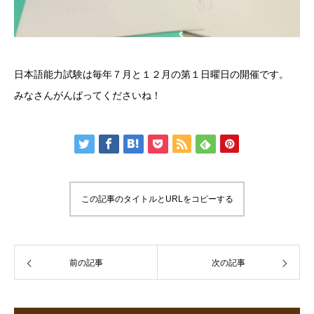
日本語能力試験は毎年７月と１２月の第１日曜日の開催です。
みなさんがんばってくださいね！
この記事のタイトルとURLをコピーする
前の記事
次の記事