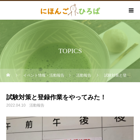
TOPICS
イベント情報・活動報告
活動報告
試験対策と登録作業をやってみた！
試験対策と登録作業をやってみた！
2022.04.10
活動報告