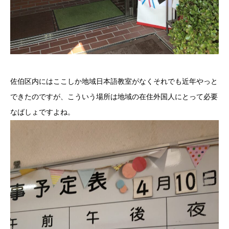
佐伯区内にはここしか地域日本語教室がなくそれでも近年やっと
できたのですが、こういう場所は地域の在住外国人にとって必要
なばしょですよね。