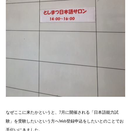
なぜここに来たかというと、7月に開催される「日本語能力試
験」を受験したいという方へWeb登録申込をしたいとのことでお
手伝いにきました。