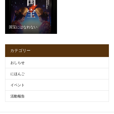
国宝にはなれない
カテゴリー
おしらせ
にほんご
イベント
活動報告