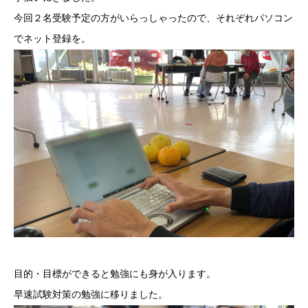
今回２名受験予定の方がいらっしゃったので、それぞれパソコン
でネット登録を。
目的・目標ができると勉強にも身が入ります。
早速試験対策の勉強に移りました。