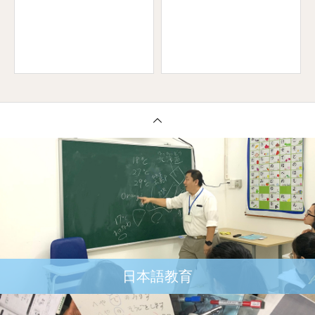
日本語教育