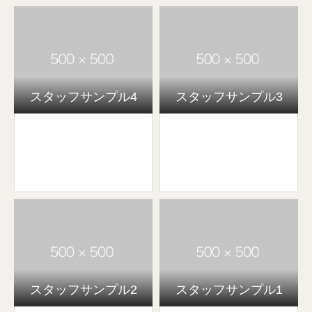
スタッフサンプル4
スタッフサンプル3
スタッフサンプル2
スタッフサンプル1