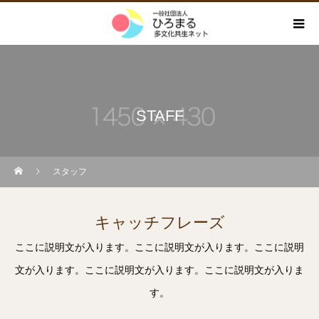
STAFF
スタッフ
キャッチフレーズ
ここに説明文が入ります。ここに説明文が入ります。ここに説明
文が入ります。ここに説明文が入ります。ここに説明文が入りま
す。