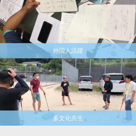
外国人活躍
多文化共生