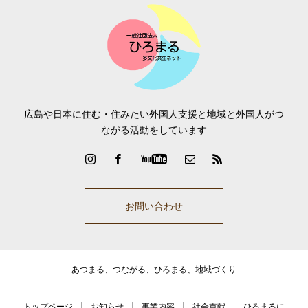
広島や日本に住む・住みたい外国人支援と地域と外国人がつ
ながる活動をしています
お問い合わせ
あつまる、つながる、ひろまる、地域づくり
トップページ
お知らせ
事業内容
社会貢献
ひろまるに