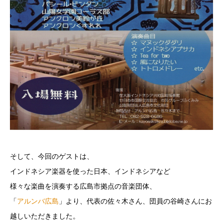
そして、今回のゲストは、
インドネシア楽器を使った日本、インドネシアなど
様々な楽曲を演奏する広島市拠点の音楽団体、
「
アルンバ広島
」より、代表の佐々木さん、団員の谷崎さんにお
越しいただきました。