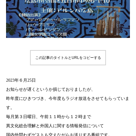
この記事のタイトルとURLをコピーする
2023年６月25日
お知らせが遅くというか損じておりましたが、
昨年度にひきつづき、今年度もラジオ放送をさせてもらっていま
す。
毎月第３日曜日、午前１１時から１２時まで
異文化総合理解と外国人に関する情報発信について
国内外問わずゲストも交えながらお送りする番組です。