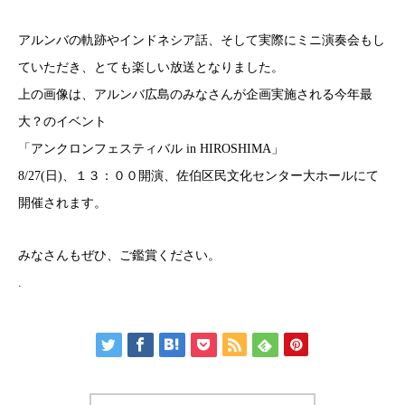
アルンバの軌跡やインドネシア話、そして実際にミニ演奏会もし
ていただき、とても楽しい放送となりました。
上の画像は、アルンバ広島のみなさんが企画実施される今年最
大？のイベント
「アンクロンフェスティバル in HIROSHIMA」
8/27(日)、１３：００開演、佐伯区民文化センター大ホールにて
開催されます。
みなさんもぜひ、ご鑑賞ください。
.