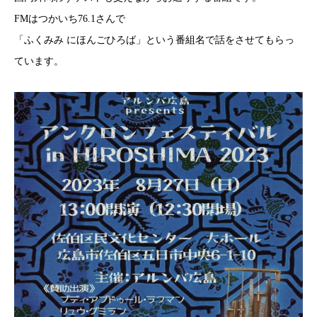
FMはつかいち76.1さんで
「ふくみみ にほんごひろば」という番組名で話をさせてもらっ
ています。