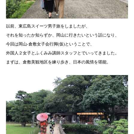
以前、東広島スイーツ男子旅をしましたが、
それを知ったか知らずか、岡山に行きたいという話になり、
今回は岡山-倉敷女子会行脚(仮)ということで、
外国人２女子とふくみみ講師スタッフとでいってきました。
まずは、倉敷美観地区を練り歩き、日本の風情を堪能。