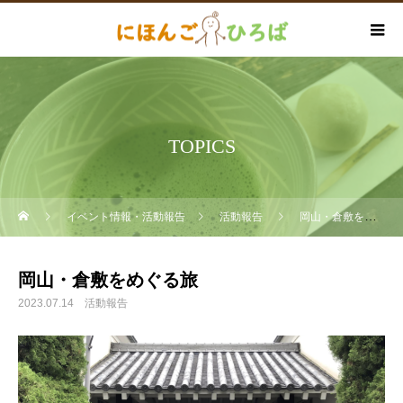
TOPICS
イベント情報・活動報告
活動報告
岡山・倉敷をめぐる旅
岡山・倉敷をめぐる旅
2023.07.14
活動報告