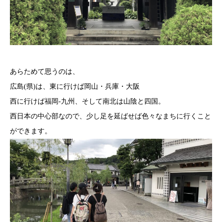
あらためて思うのは、
広島(県)は、東に行けば岡山・兵庫・大阪
西に行けば福岡-九州、そして南北は山陰と四国。
西日本の中心部なので、少し足を延ばせば色々なまちに行くこと
ができます。