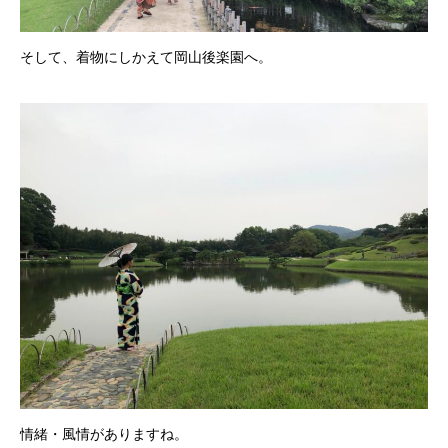
そして、着物にしかえて岡山後楽園へ。
情緒・風情がありますね。