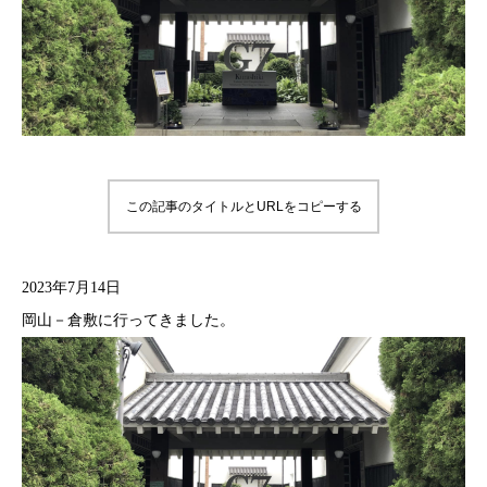
この記事のタイトルとURLをコピーする
2023年7月14日
岡山－倉敷に行ってきました。