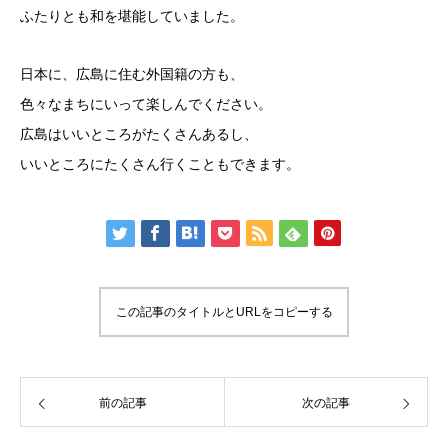
ふたりとも和を堪能していました。
日本に、広島に住む外国籍の方も、
色々なまちにいって楽しんでください。
広島はいいところがたくさんあるし、
いいところにたくさん行くこともできます。
この記事のタイトルとURLをコピーする
前の記事
次の記事