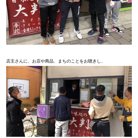
店主さんに、お店や商品、まちのことをお聴きし、