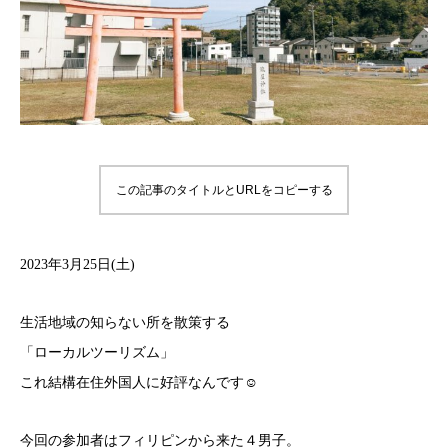
この記事のタイトルとURLをコピーする
2023年3月25日(土)
生活地域の知らない所を散策する
「ローカルツーリズム」
これ結構在住外国人に好評なんです☺
今回の参加者はフィリピンから来た４男子。