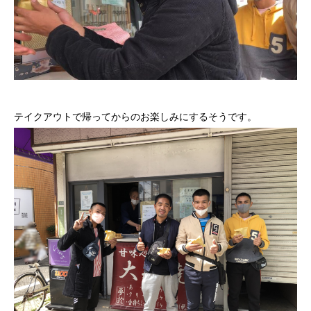
テイクアウトで帰ってからのお楽しみにするそうです。