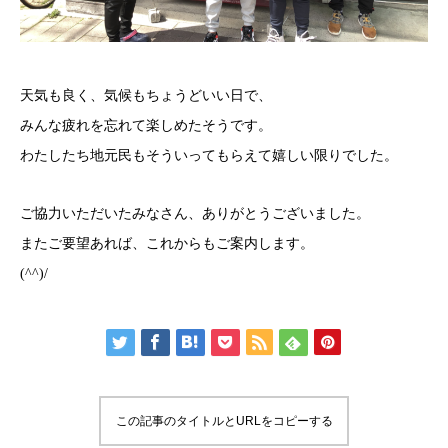
天気も良く、気候もちょうどいい日で、
みんな疲れを忘れて楽しめたそうです。
わたしたち地元民もそういってもらえて嬉しい限りでした。
ご協力いただいたみなさん、ありがとうございました。
またご要望あれば、これからもご案内します。
(^^)/
この記事のタイトルとURLをコピーする