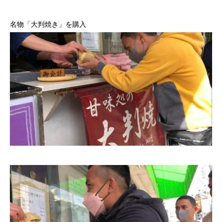
名物「大判焼き」を購入