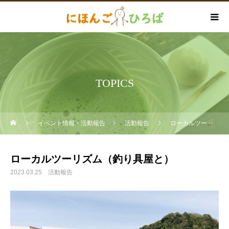
TOPICS
イベント情報・活動報告
活動報告
ローカルツーリズム（釣り具屋と）
ローカルツーリズム（釣り具屋と）
2023.03.25
活動報告