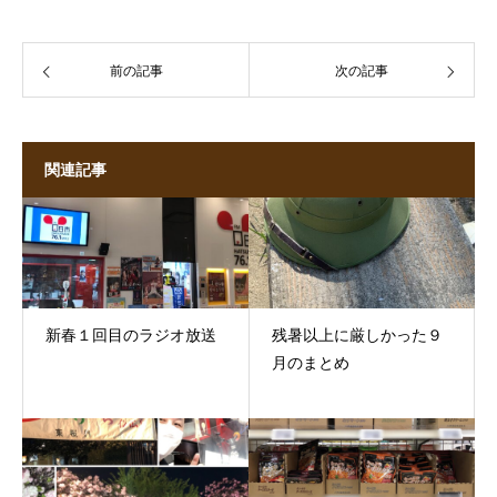
前の記事
次の記事
関連記事
新春１回目のラジオ放送
残暑以上に厳しかった９
月のまとめ