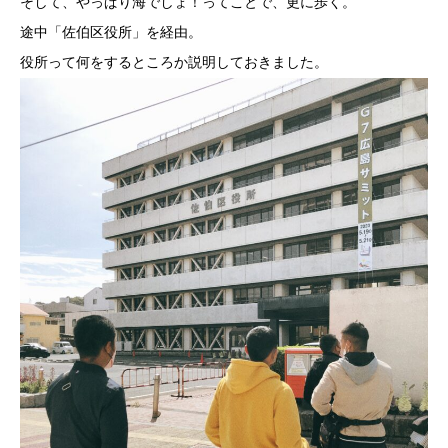
そして、やっぱり海でしょ！ってことで、更に歩く。
途中「佐伯区役所」を経由。
役所って何をするところか説明しておきました。