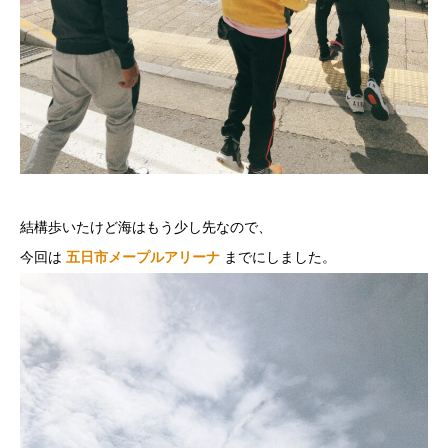
結構歩いたけど海はもう少し先なので、
今回は
五日市メープルアリーナ
までにしました。