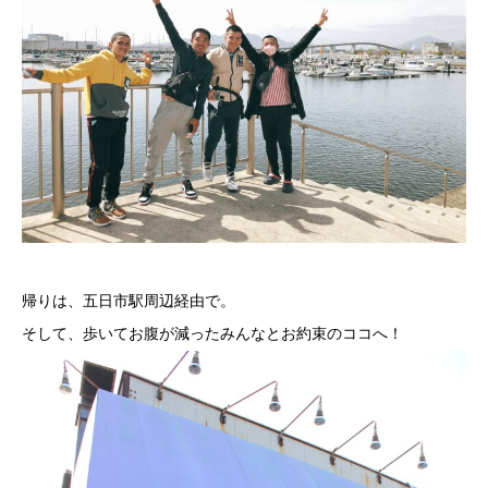
帰りは、五日市駅周辺経由で。
そして、歩いてお腹が減ったみんなとお約束のココへ！