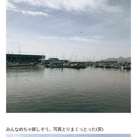
みんなめちゃ嬉しそう。写真とりまくっとった(笑)