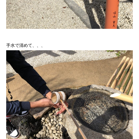
手水で清めて、、、