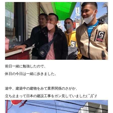
前日一緒に勉強したので、
休日の今日は一緒に歩きました。
途中、建築中の建物をみて業界関係のさがか、
立ち止まって日本の建設工事をガン見していました( ﾟДﾟ)!